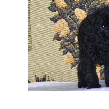
Previous