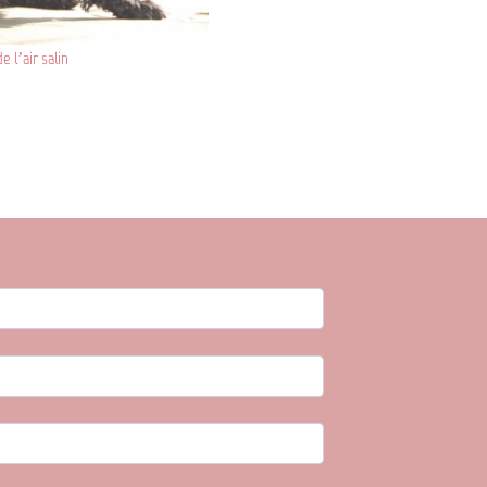
e l’air salin