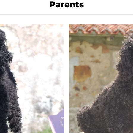
Parents