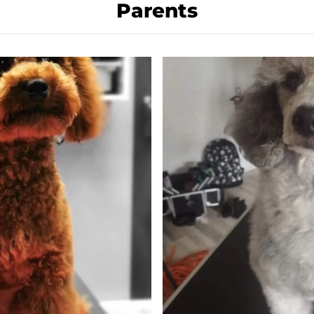
Parents