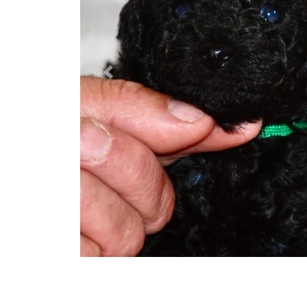
Previous