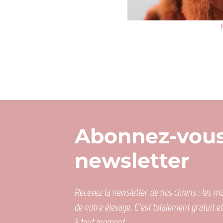
Abonnez-vous
newsletter
Recevez la newsletter de nos chiens : les mar
de notre élevage. C'est totalement gratuit e
à tout moment.