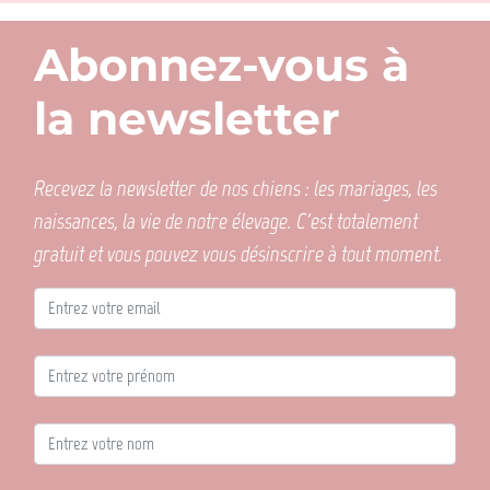
Abonnez-vous à
la newsletter
Recevez la newsletter de nos chiens : les mariages, les
naissances, la vie de notre élevage. C'est totalement
gratuit et vous pouvez vous désinscrire à tout moment.