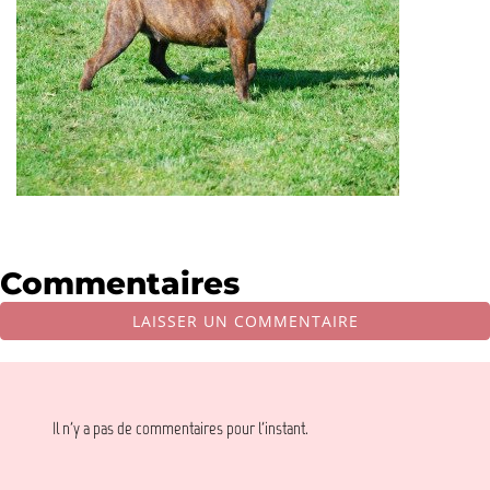
Commentaires
LAISSER UN COMMENTAIRE
Il n'y a pas de commentaires pour l'instant.