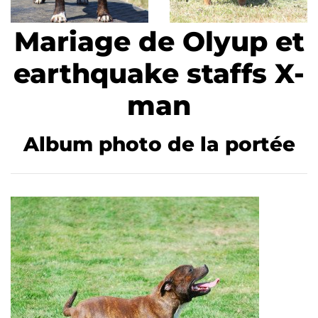
Mariage de Olyup et
earthquake staffs X-
man
Album photo de la portée