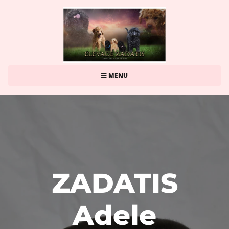
MENU
ZADATIS
Adele