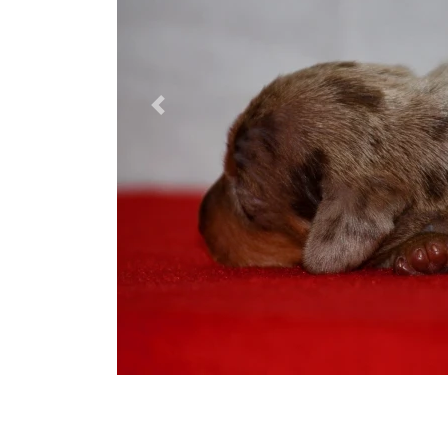
Previous