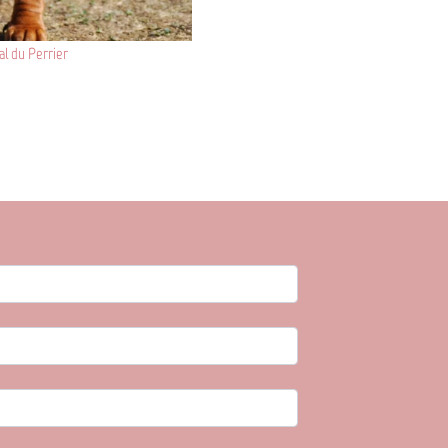
l du Perrier