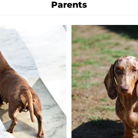
Parents