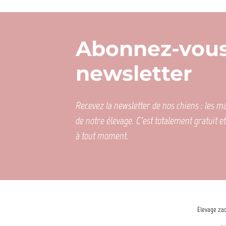
Abonnez-vous
newsletter
Recevez la newsletter de nos chiens : les mar
de notre élevage. C'est totalement gratuit e
à tout moment.
Elevage zad