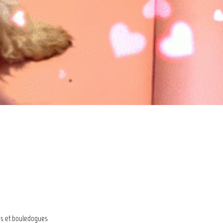
ies et bouledogues