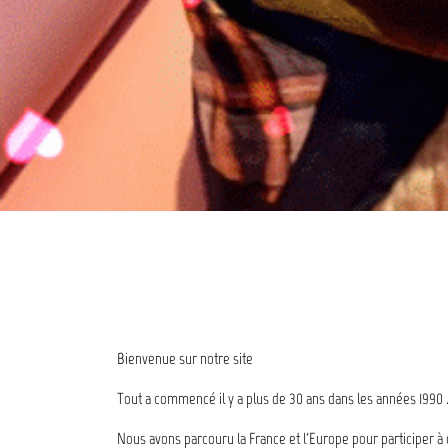
Bienvenue sur notre site
Tout a commencé il y a plus de 30 ans dans les années 1990 
Nous avons parcouru la France et l'Europe pour participer 