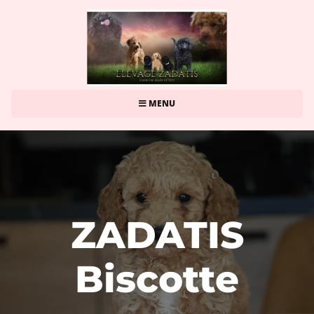
MENU
ZADATIS
Biscotte