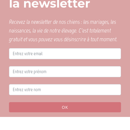
la newsletter
Recevez la newsletter de nos chiens : les mariages, les
naissances, la vie de notre élevage. C'est totalement
gratuit et vous pouvez vous désinscrire à tout moment.
OK