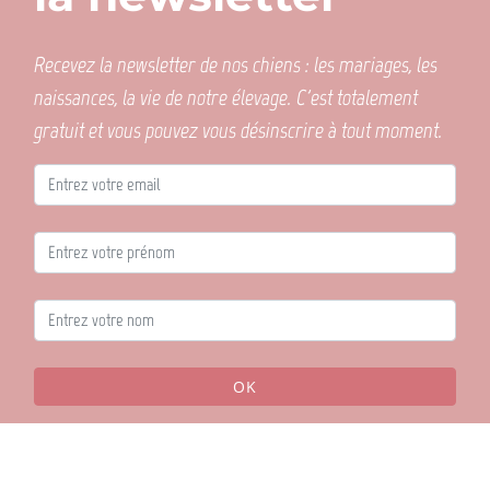
Recevez la newsletter de nos chiens : les mariages, les
naissances, la vie de notre élevage. C'est totalement
gratuit et vous pouvez vous désinscrire à tout moment.
OK