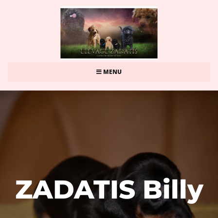
MENU
ZADATIS Billy