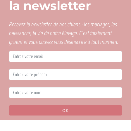
la newsletter
Recevez la newsletter de nos chiens : les mariages, les
naissances, la vie de notre élevage. C'est totalement
gratuit et vous pouvez vous désinscrire à tout moment.
OK